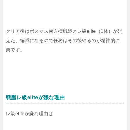
クリア後はボスマス南方棲戦姫とレ級elite（1体）が消
えた、編成になるので任務はその後やるのが精神的に
楽です。
戦艦レ級eliteが嫌な理由
レ級eliteが嫌な理由は