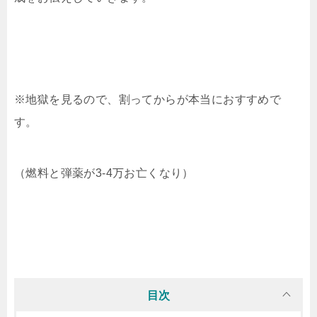
※地獄を見るので、割ってからが本当におすすめで
す。
（燃料と弾薬が3-4万お亡くなり）
目次