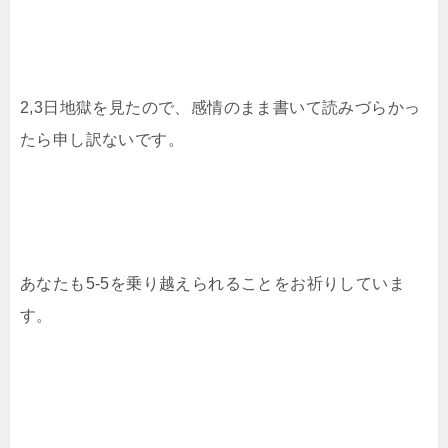
2,3日地獄を見たので、感情のまま書いて読みづらかっ
たら申し訳ないです。
あなたも5-5を乗り越えられることをお祈りしていま
す。