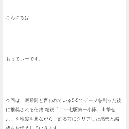
こんにちは
もってぃーです。
今回は、最難関と言われている5-5でゲージを割った後
に推奨される任務:精鋭「二十七駆第一小隊、出撃せ
よ」を地獄を見ながら、割る前にクリアした感想と編
成をお伝えしていきます。