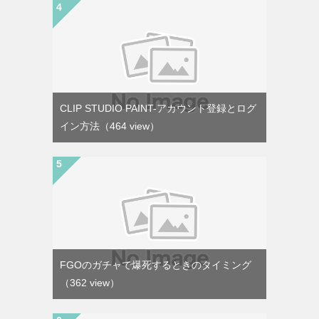
CLIP STUDIO PAINT-アカウント登録とログ
イン方法
（464 view）
FGOのガチャで爆死するときのタイミング
（362 view）