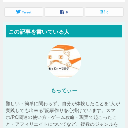
Tweet
0
0
この記事を書いている人
もってぃー
難しい・簡単に関わらず、自分が体験したことを"人が
実践しても出来る"記事作りを心掛けています。スマ
ホ/PC関連の使い方・ゲーム攻略・現実で起こったこ
と・アフィリエイトについてなど、複数のジャンルを