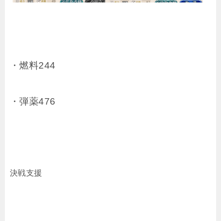
・燃料244
・弾薬476
決戦支援