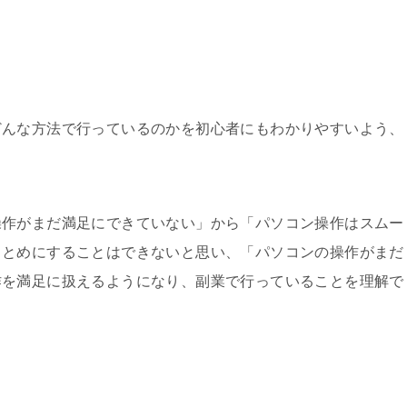
どんな方法で行っているのかを初心者にもわかりやすいよう、
操作がまだ満足にできていない」から「パソコン操作はスムー
まとめにすることはできないと思い、「パソコンの操作がまだ
作を満足に扱えるようになり、副業で行っていることを理解で