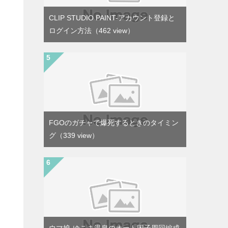
CLIP STUDIO PAINT-アカウント登録と
ログイン方法
（462 view）
FGOのガチャで爆死するときのタイミン
グ
（339 view）