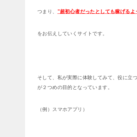
つまり、
”超初心者だったとしても稼げるよ
をお伝えしていくサイトです。
そして、私が実際に体験してみて、役に立
が２つめの目的となっています。
（例）スマホアプリ）