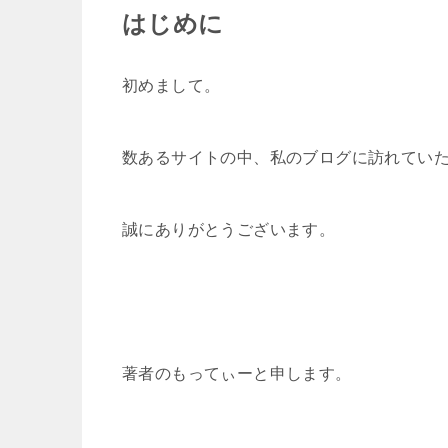
はじめに
初めまして。
数あるサイトの中、私のブログに訪れてい
誠にありがとうございます。
著者のもってぃーと申します。