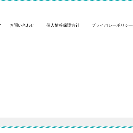
お問い合わせ
個人情報保護方針
プライバシーポリシー