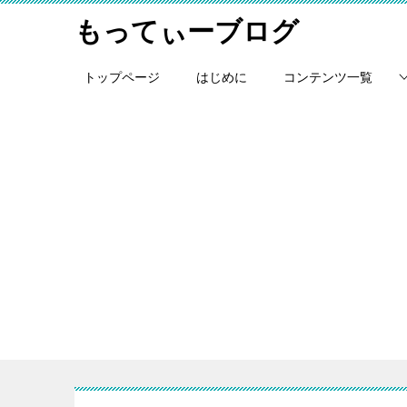
もってぃーブログ
トップページ
はじめに
コンテンツ一覧