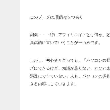
このブログは,目的が２つあり
副業・・・特にアフィリエイトとは何か、
具体的に書いていくことが一つめです。
しかし、初心者と言っても、「パソコンの
ズにできるけど、知識が足りない」とひと
満足にできていない」人も、パソコンの操
きる内容にしていきます。