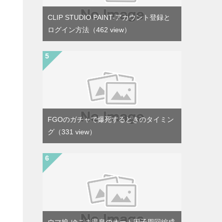
CLIP STUDIO PAINT-アカウント登録と
ログイン方法
（462 view）
FGOのガチャで爆死するときのタイミン
グ
（331 view）