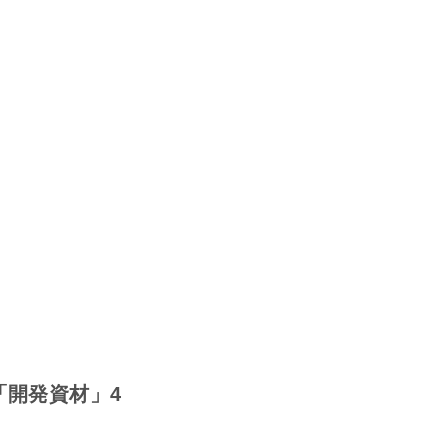
or「開発資材」4