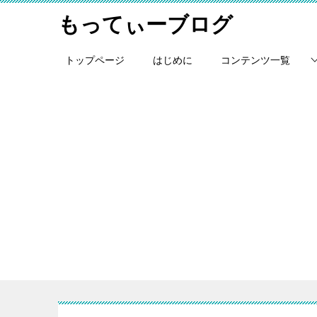
もってぃーブログ
トップページ
はじめに
コンテンツ一覧