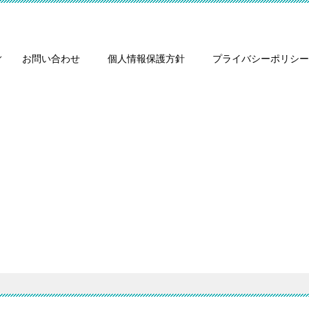
お問い合わせ
個人情報保護方針
プライバシーポリシー