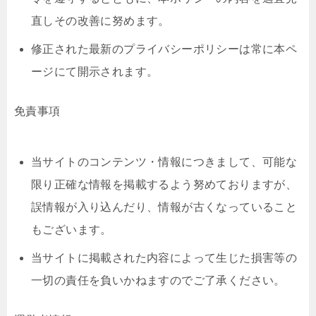
直しその改善に努めます。
修正された最新のプライバシーポリシーは常に本ペ
ージにて開示されます。
免責事項
当サイトのコンテンツ・情報につきまして、可能な
限り正確な情報を掲載するよう努めておりますが、
誤情報が入り込んだり、情報が古くなっていること
もございます。
当サイトに掲載された内容によって生じた損害等の
一切の責任を負いかねますのでご了承ください。