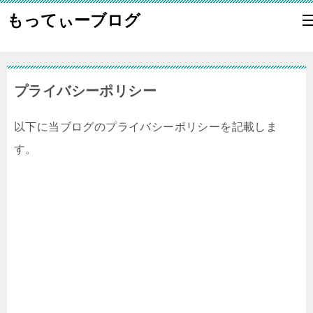
もってぃーブログ
プライバシーポリシー
以下に当ブログのプライバシーポリシーを記載しま
す。