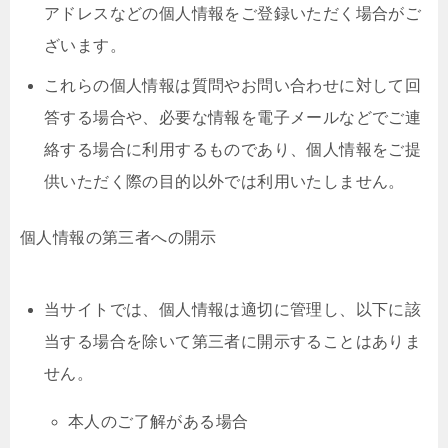
アドレスなどの個人情報をご登録いただく場合がご
ざいます。
これらの個人情報は質問やお問い合わせに対して回
答する場合や、必要な情報を電子メールなどでご連
絡する場合に利用するものであり、個人情報をご提
供いただく際の目的以外では利用いたしません。
個人情報の第三者への開示
当サイトでは、個人情報は適切に管理し、以下に該
当する場合を除いて第三者に開示することはありま
せん。
本人のご了解がある場合