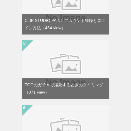
CLIP STUDIO PAINT-アカウント登録とログ
イン方法
（464 view）
FGOのガチャで爆死するときのタイミング
（371 view）