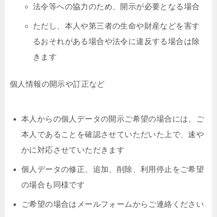
法令等への協力のため、開示が必要となる場合
ただし、本人や第三者の生命や財産などを害す
るおそれがある場合や法令に違反する場合は除
きます
個人情報の開示や訂正など
本人からの個人データの開示ご希望の場合には、ご
本人であることを確認させていただいた上で、速や
かに対応させていただきます
個人データの修正、追加、削除、利用停止をご希望
の場合も同様です
ご希望の場合はメールフォームからご連絡ください