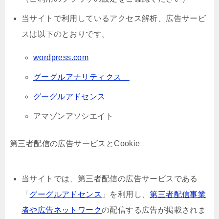
当サイトで利用しているアクセス解析、広告サービ
スは以下のとおりです。
wordpress.com
グーグルアナリティクス
グーグルアドセンス
アマゾンアソシエイト
第三者配信の広告サービスとCookie
当サイトでは、第三者配信の広告サービスである
「
グーグルアドセンス
」を利用し、
第三者配信事業
者や広告ネットワーク
の配信する広告が掲載されま