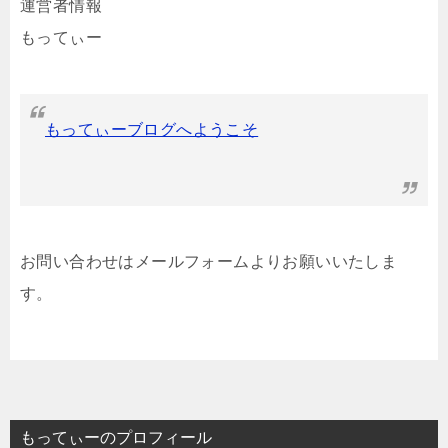
運営者情報
もってぃー
もってぃーブログへようこそ
お問い合わせはメールフォームよりお願いいたしま
す。
もってぃーのプロフィール