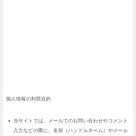
個人情報の利用目的
当サイトでは、メールでのお問い合わせやコメント
入力などの際に、名前（ハンドルネーム）やメール