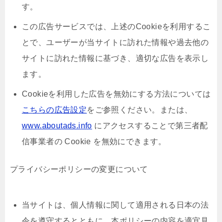
す。
この広告サービスでは、上述のCookieを利用するこ
とで、ユーザーが当サイトに訪れた情報や過去他の
サイトに訪れた情報に基づき、適切な広告を表示し
ます。
Cookieを利用した広告を無効にする方法については
こちらの広告設定
をご参照ください。または、
www.aboutads.info
にアクセスすることで第三者配
信事業者の Cookie を無効にできます。
プライバシーポリシーの変更について
当サイトは、個人情報に関して適用される日本の法
令を遵守するとともに、本ポリシーの内容を適宜見