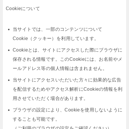
Cookieについて
当サイトでは、一部のコンテンツについて
Cookie（クッキー）を利用しています。
Cookieとは、サイトにアクセスした際にブラウザに
保存される情報です。このCookieには、お名前やメ
ールアドレス等の個人情報は含まれません。
当サイトにアクセスいただいた方々に効果的な広告
を配信するためやアクセス解析にCookieの情報を利
用させていただく場合があります。
ブラウザの設定により、Cookieを使用しないように
することも可能です。
（ご利用のブラウザの設定をご確認ください）