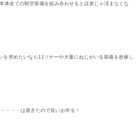
・本体全ての制空装備を組み合わせると誤差じゃ済まなくな
ンを求めたいなら11ソナーや大量にねじがいる装備を改修し
ス・・・・は過ぎたので良いお年を！