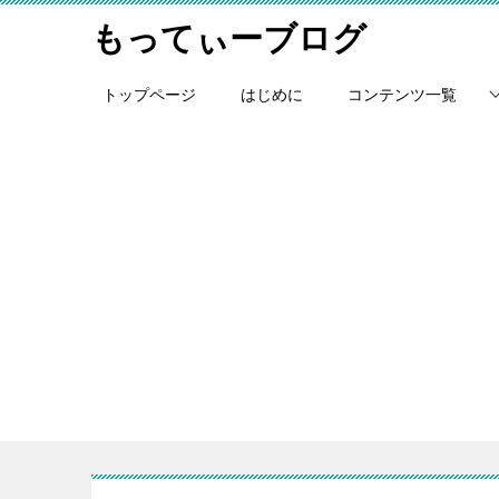
もってぃーブログ
トップページ
はじめに
コンテンツ一覧