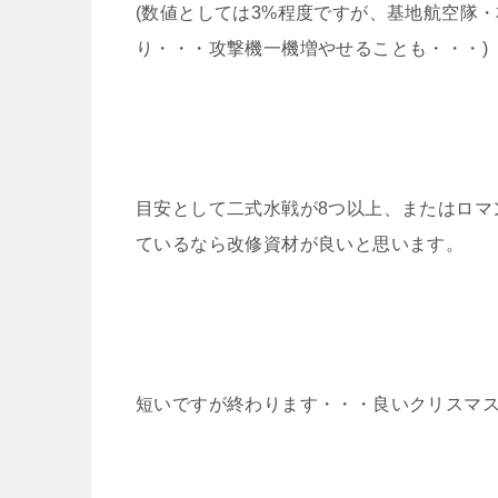
(数値としては3%程度ですが、基地航空隊
り・・・攻撃機一機増やせることも・・・)
目安として二式水戦が8つ以上、またはロマ
ているなら改修資材が良いと思います。
短いですが終わります・・・良いクリスマ