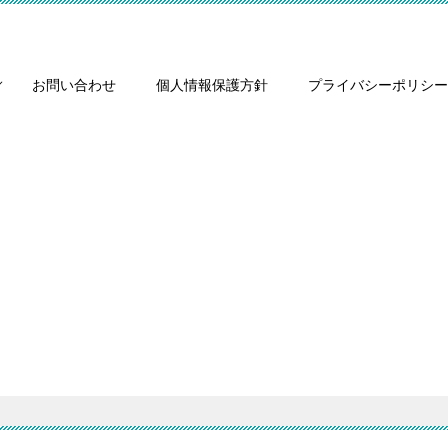
お問い合わせ
個人情報保護方針
プライバシーポリシー