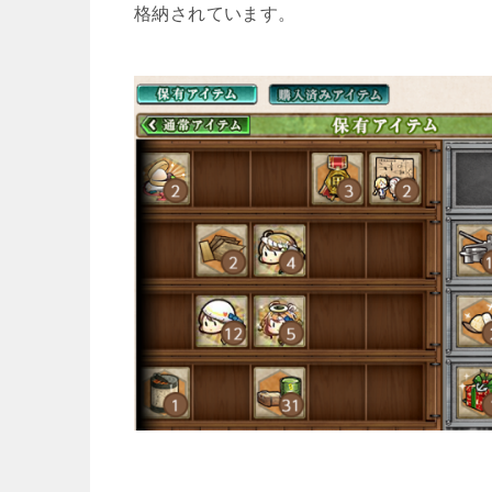
格納されています。