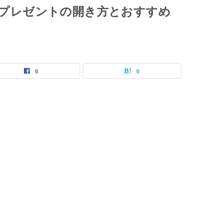
ス・プレゼントの開き方とおすすめ
0
0