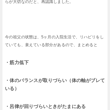
らが大切なのだと、再認識しました。
今の祖父の状態は、5ヶ月の入院生活で、リハビリをし
ていても、衰えている部分があるので、まとめると
・筋力低下
・体のバランスが取りづらい（体の軸がブレて
いる）
・呂律が回りづらいときがたまにある