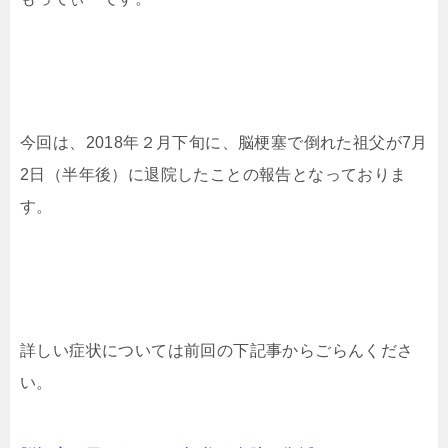
今回は、2018年２月下旬に、脳梗塞で倒れた祖父が7月
2日（半年後）に退院したことの報告となっておりま
す。
詳しい症状については前回の下記事からごらんくださ
い。