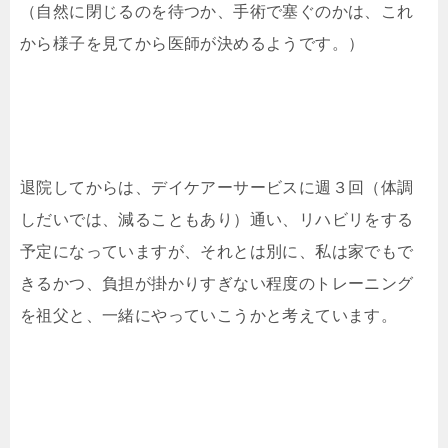
（自然に閉じるのを待つか、手術で塞ぐのかは、これ
から様子を見てから医師が決めるようです。）
退院してからは、デイケアーサービスに週３回（体調
しだいでは、減ることもあり）通い、リハビリをする
予定になっていますが、それとは別に、私は家でもで
きるかつ、負担が掛かりすぎない程度のトレーニング
を祖父と、一緒にやっていこうかと考えています。