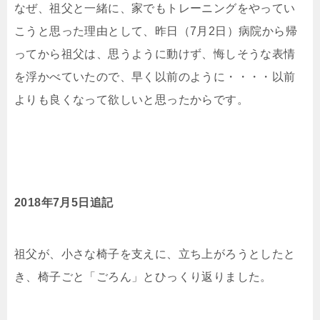
なぜ、祖父と一緒に、家でもトレーニングをやってい
こうと思った理由として、昨日（7月2日）病院から帰
ってから祖父は、思うように動けず、悔しそうな表情
を浮かべていたので、早く以前のように・・・・以前
よりも良くなって欲しいと思ったからです。
2018年7月5日追記
祖父が、小さな椅子を支えに、立ち上がろうとしたと
き、椅子ごと「ごろん」とひっくり返りました。