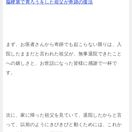
脳梗塞で胃ろうをした祖父が奇跡の復活
まず、お医者さんから奇跡でも起こらない限りは、入
院したままだと言われた祖父が、無事退院できたこと
への嬉しさと、お世話になった皆様に感謝で一杯で
す。
次に、家に帰った祖父を見ていて、退院したからと言
って、以前のようにきびきびと動くためには、これか