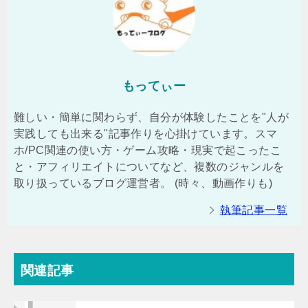
もってぃー
難しい・簡単に関わらず、自分が体験したことを"人が
実践しても出来る"記事作りを心掛けています。スマ
ホ/PC関連の使い方・ゲーム攻略・現実で起こったこ
と・アフィリエイトについてなど、複数のジャンルを
取り扱っているブログ運営者。 (時々、動画作りも)
執筆記事一覧
関連記事