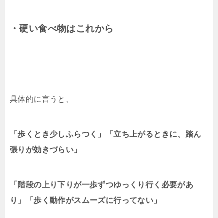
・硬い食べ物はこれから
具体的に言うと、
「歩くとき少しふらつく」「立ち上がるときに、踏ん
張りが効きづらい」
「階段の上り下りが一歩ずつゆっくり行く必要があ
り」「歩く動作がスムーズに行ってない」