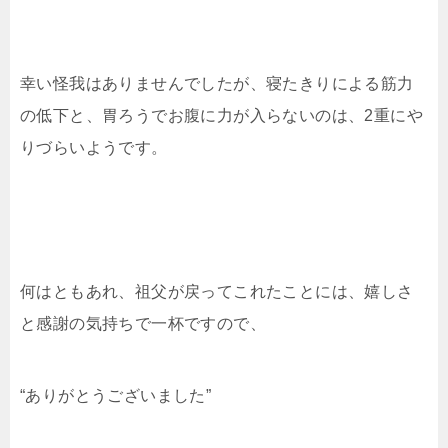
幸い怪我はありませんでしたが、寝たきりによる筋力
の低下と、胃ろうでお腹に力が入らないのは、2重にや
りづらいようです。
何はともあれ、祖父が戻ってこれたことには、嬉しさ
と感謝の気持ちで一杯ですので、
“ありがとうございました”