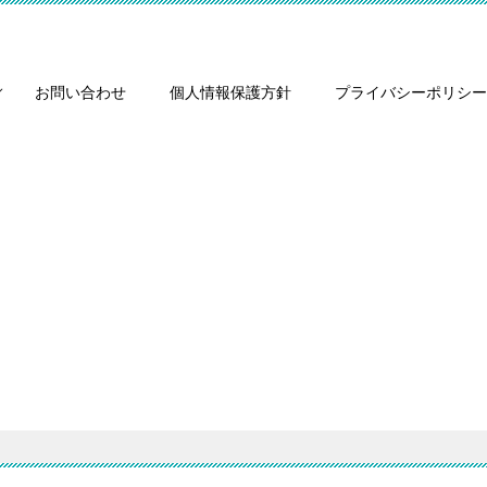
お問い合わせ
個人情報保護方針
プライバシーポリシー