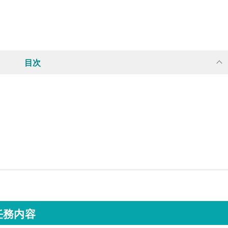
目次
任務内容