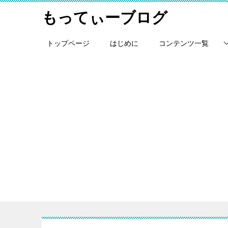
もってぃーブログ
トップページ
はじめに
コンテンツ一覧