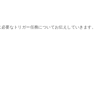
手に必要なトリガー任務についてお伝えしていきます。