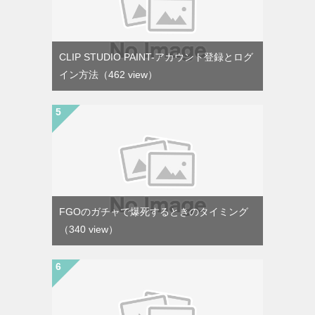
CLIP STUDIO PAINT-アカウント登録とログ
イン方法
（462 view）
FGOのガチャで爆死するときのタイミング
（340 view）