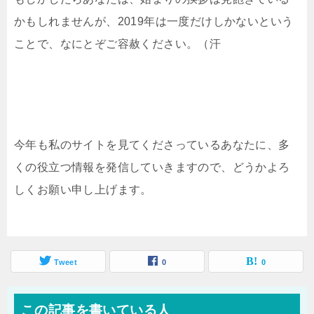
かもしれませんが、2019年は一度だけしかないという
ことで、なにとぞご容赦ください。（汗
今年も私のサイトを見てくださっているあなたに、多
くの役立つ情報を発信していきますので、どうかよろ
しくお願い申し上げます。
Tweet
0
0
この記事を書いている人