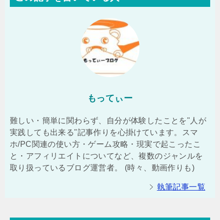
もってぃー
難しい・簡単に関わらず、自分が体験したことを"人が
実践しても出来る"記事作りを心掛けています。スマ
ホ/PC関連の使い方・ゲーム攻略・現実で起こったこ
と・アフィリエイトについてなど、複数のジャンルを
取り扱っているブログ運営者。 (時々、動画作りも)
執筆記事一覧