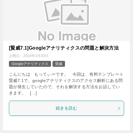
[賢威7.1]Googleアナリティクスの問題と解決方法
公開日：
2018年3月30日
Googleアナリティクス
賢威
こんにちは もってぃーです。 今回は、有料テンプレート
賢威7.1で、googleアナリティクスのアクセス解析にある問
題が発生していたので、それを解決する方法をお話してい
きます。 […]
続きを読む