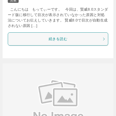
賢威
こんにちは もってぃーです。 今回は、賢威8.0スタンダ
ード版に移行して目次が表示されていなかった原因と対処
法についてお伝えしていきます。 賢威8.0で目次が自動生成
されない原因 […]
続きを読む