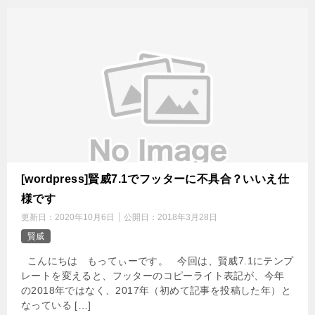
[wordpress]賢威7.1でフッターに不具合？いいえ仕
様です
更新日：
2020年10月6日
公開日：
2018年3月28日
賢威
こんにちは もってぃーです。 今回は、賢威7.1にテンプ
レートを変えると、フッターのコピーライト表記が、今年
の2018年ではなく、2017年（初めて記事を投稿した年）と
なっている […]