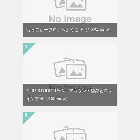
もってぃーブログへようこそ
（1,884 view）
CLIP STUDIO PAINT-アカウント登録とログ
イン方法
（463 view）