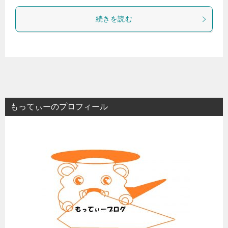
続きを読む
もってぃーのプロフィール