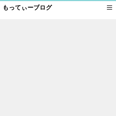
もってぃーブログ