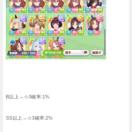
B以上→☆3確率:1%
SS以上→☆3確率:2%