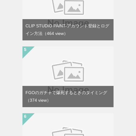
CLIP STUDIO PAINT-アカウント登録とログ
イン方法
（464 view）
FGOのガチャで爆死するときのタイミング
（374 view）