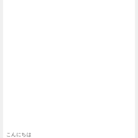
こんにちは