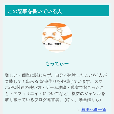
この記事を書いている人
もってぃー
難しい・簡単に関わらず、自分が体験したことを"人が
実践しても出来る"記事作りを心掛けています。スマ
ホ/PC関連の使い方・ゲーム攻略・現実で起こったこ
と・アフィリエイトについてなど、複数のジャンルを
取り扱っているブログ運営者。 (時々、動画作りも)
執筆記事一覧