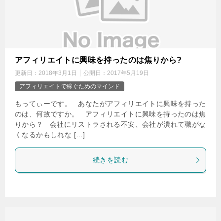
アフィリエイトに興味を持ったのは焦りから?
更新日：
2018年3月1日
公開日：
2017年5月19日
アフィリエイトで稼ぐためのマインド
もってぃーです。 あなたがアフィリエイトに興味を持った
のは、何故ですか。 アフィリエイトに興味を持ったのは焦
りから？ 会社にリストラされる不安、会社が潰れて職がな
くなるかもしれな […]
続きを読む