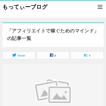
もってぃーブログ
「アフィリエイトで稼ぐためのマインド」
の記事一覧
Tweet
0
0