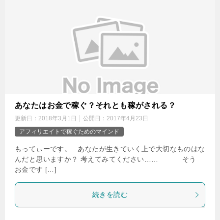
あなたはお金で稼ぐ？それとも稼がされる？
更新日：
2018年3月1日
公開日：
2017年4月23日
アフィリエイトで稼ぐためのマインド
もってぃーです。 あなたが生きていく上で大切なものはな
んだと思いますか？ 考えてみてください…… そう
お金です […]
続きを読む