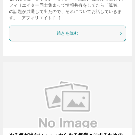
フィリエイター同士集まって情報共有をしてたら「孤独」
の話題が共通して出たので、それについてお話していきま
す。 アフィリエイト […]
続きを読む