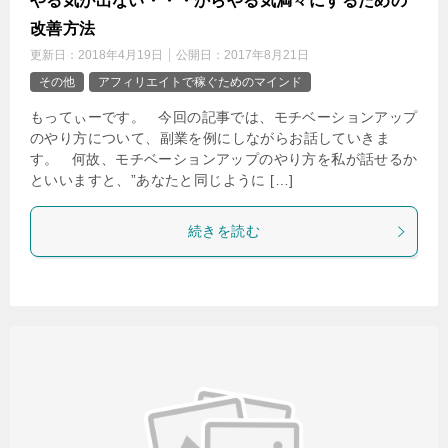
やる気が出ない・・・からやる気満々にするための
改善方法
更新日：
2018年4月19日
公開日：
2017年8月21日
その他
アフィリエイトで稼ぐためのマインド
もってぃーです。 今回の記事では、モチベーションアップ
のやり方について、副業を例にしながらお話していきま
す。 何故、モチベーションアップのやり方を私が話せるか
といいますと、”あなたと同じように […]
続きを読む