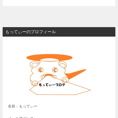
もってぃーのプロフィール
名前：もってぃー