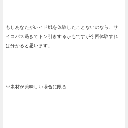
もしあなたがレイド戦を体験したことないのなら、サ
イコパス過ぎてドン引きするかもですが今回体験すれ
ば分かると思います。
※素材が美味しい場合に限る