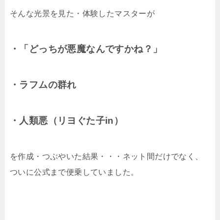
そんな光景を見た・体験したマスターが
・「どっちが悪魔なんですかね？」
・ラフムの群れ
・人類悪（リヨぐた子in）
を作成・つぶやいた結果・・・ネット間だけでなく、
ついに公式まで便乗していました。