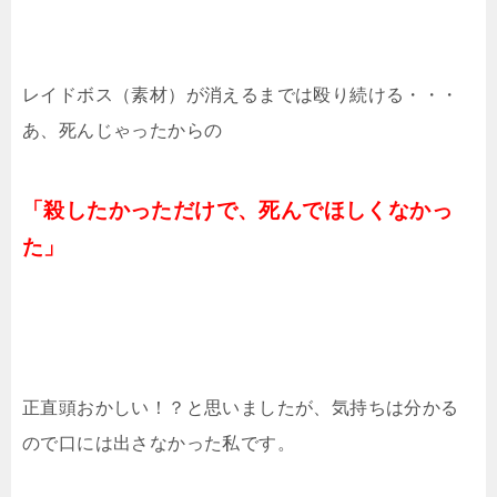
レイドボス（素材）が消えるまでは殴り続ける・・・
あ、死んじゃったからの
「殺したかっただけで、死んでほしくなかっ
た」
正直頭おかしい！？と思いましたが、気持ちは分かる
ので口には出さなかった私です。