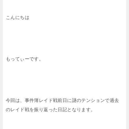
こんにちは
もってぃーです。
今回は、事件簿レイド戦前日に謎のテンションで過去
のレイド戦を振り返った日記となります。