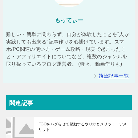
もってぃー
難しい・簡単に関わらず、自分が体験したことを"人が
実践しても出来る"記事作りを心掛けています。スマ
ホ/PC関連の使い方・ゲーム攻略・現実で起こったこ
と・アフィリエイトについてなど、複数のジャンルを
取り扱っているブログ運営者。 (時々、動画作りも)
執筆記事一覧
関連記事
FGOをバグらせて起動するやり方とメリット・デメ
リット