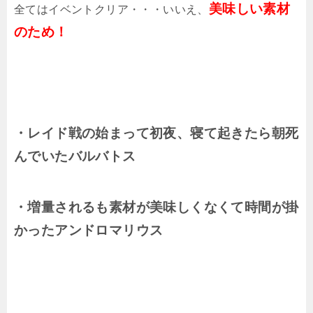
美味しい素材
全てはイベントクリア・・・いいえ、
のため！
・レイド戦の始まって初夜、寝て起きたら朝死
んでいたバルバトス
・増量されるも素材が美味しくなくて時間が掛
かったアンドロマリウス