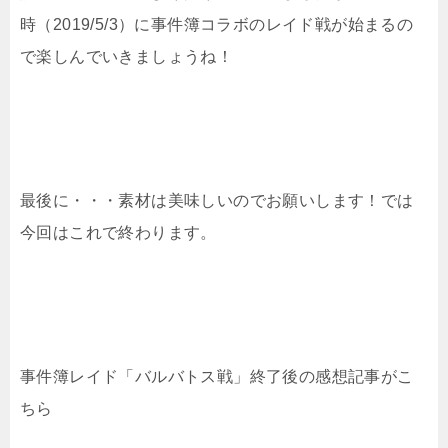
時（2019/5/3）に事件簿コラボのレイド戦が始まるの
で楽しんでいきましょうね！
最後に・・・素材は美味しいのでお願いします！では
今回はこれで終わります。
事件簿レイド「バルバトス戦」終了後の感想記事がこ
ちら