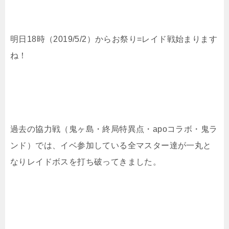
明日18時（2019/5/2）からお祭り=レイド戦始まります
ね！
過去の協力戦（鬼ヶ島・終局特異点・apoコラボ・鬼ラ
ンド）では、イベ参加している全マスター達が一丸と
なりレイドボスを打ち破ってきました。