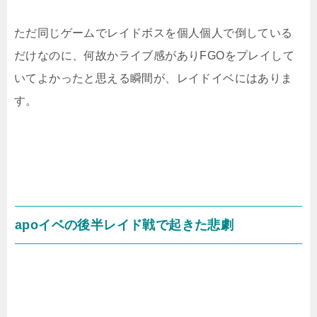
ただ同じゲームでレイドボスを個人個人で倒している
だけなのに、何故かライブ感がありFGOをプレイして
いてよかったと思える瞬間が、レイドイベにはありま
す。
apoイベの後半レイド戦で起きた悲劇