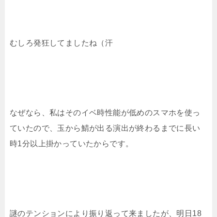
むしろ発狂してましたね（汗
なぜなら、私はそのイベ時性能が低めのスマホを使っ
ていたので、玉から鯖が出る演出が終わるまでに長い
時1分以上掛かっていたからです。
謎のテンションにより振り返って来ましたが、明日18