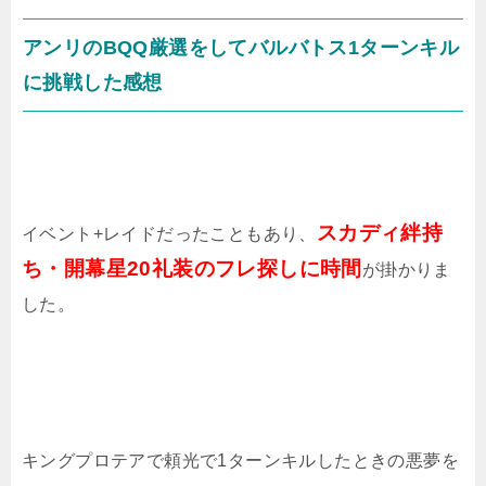
アンリのBQQ厳選をしてバルバトス1ターンキル
に挑戦した感想
スカディ絆持
イベント+レイドだったこともあり、
ち・開幕星20礼装のフレ探しに時間
が掛かりま
した。
キングプロテアで頼光で1ターンキルしたときの悪夢を