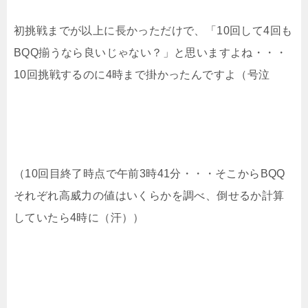
初挑戦までが以上に長かっただけで、「10回して4回も
BQQ揃うなら良いじゃない？」と思いますよね・・・
10回挑戦するのに4時まで掛かったんですよ（号泣
（10回目終了時点で午前3時41分・・・そこからBQQ
それぞれ高威力の値はいくらかを調べ、倒せるか計算
していたら4時に（汗））