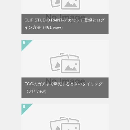
CLIP STUDIO PAINT-アカウント登録とログ
イン方法
（461 view）
FGOのガチャで爆死するときのタイミング
（347 view）