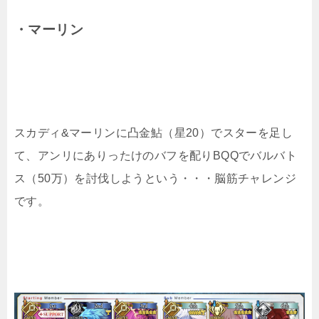
・マーリン
スカディ&マーリンに凸金鮎（星20）でスターを足し
て、アンリにありったけのバフを配りBQQでバルバト
ス（50万）を討伐しようという・・・脳筋チャレンジ
です。