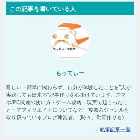
この記事を書いている人
もってぃー
難しい・簡単に関わらず、自分が体験したことを"人が
実践しても出来る"記事作りを心掛けています。スマ
ホ/PC関連の使い方・ゲーム攻略・現実で起こったこ
と・アフィリエイトについてなど、複数のジャンルを
取り扱っているブログ運営者。 (時々、動画作りも)
執筆記事一覧