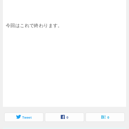
今回はこれで終わります。
Tweet
0
0