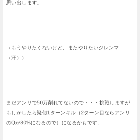
思い出します。
（もうやりたくないけど、またやりたいジレンマ
（汗））
まだアンリで50万削れてないので・・・挑戦しますが
もしかしたら疑似1ターンキル（2ターン目ならアンリ
のQが80%になるので）になるかもです。