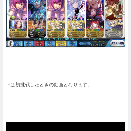
下は初挑戦したときの動画となります。