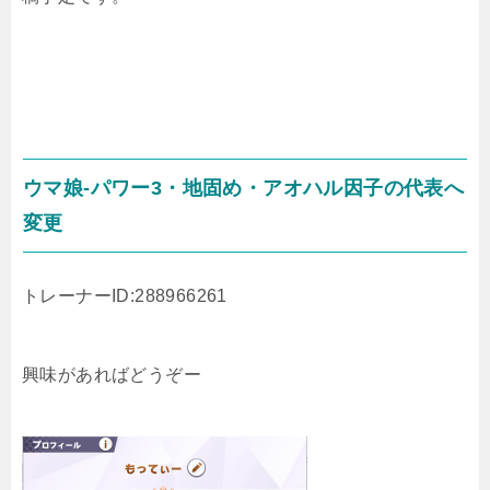
ウマ娘-パワー3・地固め・アオハル因子の代表へ
変更
トレーナーID:288966261
興味があればどうぞー