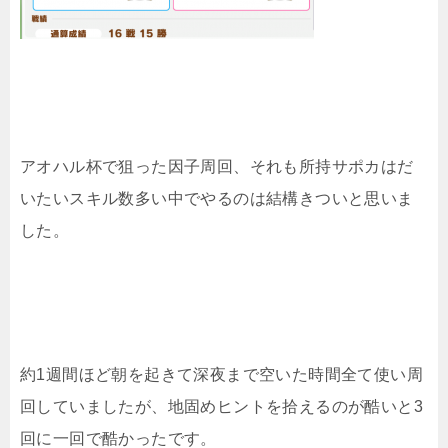
アオハル杯で狙った因子周回、それも所持サポカはだ
いたいスキル数多い中でやるのは結構きついと思いま
した。
約1週間ほど朝を起きて深夜まで空いた時間全て使い周
回していましたが、地固めヒントを拾えるのが酷いと3
回に一回で酷かったです。