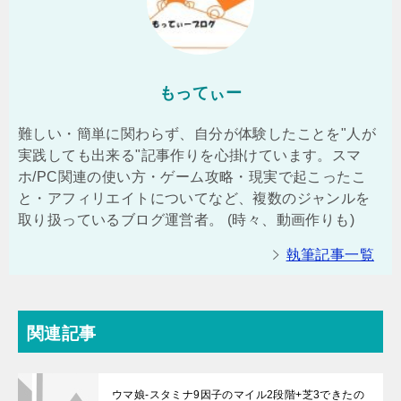
もってぃー
難しい・簡単に関わらず、自分が体験したことを"人が
実践しても出来る"記事作りを心掛けています。スマ
ホ/PC関連の使い方・ゲーム攻略・現実で起こったこ
と・アフィリエイトについてなど、複数のジャンルを
取り扱っているブログ運営者。 (時々、動画作りも)
執筆記事一覧
関連記事
ウマ娘-スタミナ9因子のマイル2段階+芝3できたの