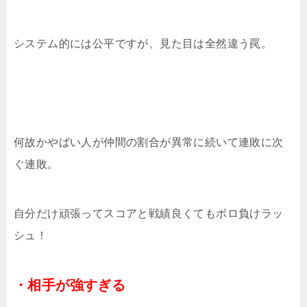
システム的には公平ですが、見た目は全然違う罠。
何故かやばい人が仲間の割合が異常に続いて連敗に次
ぐ連敗。
自分だけ頑張ってスコアと戦績良くてもボロ負けラッ
シュ！
・相手が強すぎる