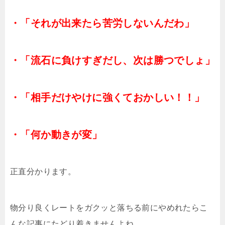
・「それが出来たら苦労しないんだわ」
・「流石に負けすぎだし、次は勝つでしょ」
・「相手だけやけに強くておかしい！！」
・「何か動きが変」
正直分かります。
物分り良くレートをガクッと落ちる前にやめれたらこ
んな記事にたどり着きませんよね。