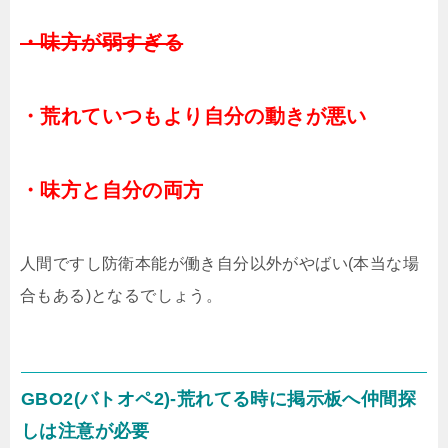
・味方が弱すぎる
・荒れていつもより自分の動きが悪い
・味方と自分の両方
人間ですし防衛本能が働き自分以外がやばい(本当な場
合もある)となるでしょう。
GBO2(バトオペ2)-荒れてる時に掲示板へ仲間探
しは注意が必要