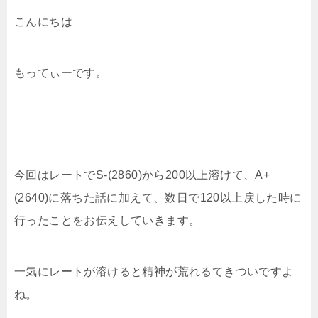
こんにちは
もってぃーです。
今回はレートでS-(2860)から200以上溶けて、A+
(2640)に落ちた話に加えて、数日で120以上戻した時に
行ったことをお伝えしていきます。
一気にレートが溶けると精神が荒れるてきついですよ
ね。