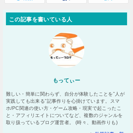
この記事を書いている人
もってぃー
難しい・簡単に関わらず、自分が体験したことを"人が
実践しても出来る"記事作りを心掛けています。スマ
ホ/PC関連の使い方・ゲーム攻略・現実で起こったこ
と・アフィリエイトについてなど、複数のジャンルを
取り扱っているブログ運営者。 (時々、動画作りも)