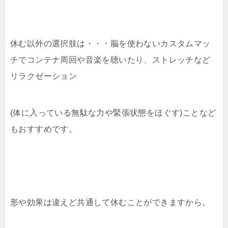
休む以外の選択肢は・・・脳を使わないカスタムマッ
チでコンテナ周回や音楽を聴いたり、ストレッチなど
リラクゼーション
(体に入っている無駄な力や緊張状態をほぐす)ことなど
もおすすめです。
形や効果は違えど共通して休むことができますから。