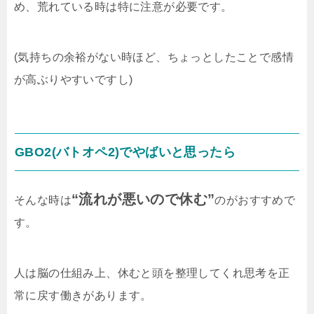
め、荒れている時は特に注意が必要です。
(気持ちの余裕がない時ほど、ちょっとしたことで感情
が高ぶりやすいですし)
GBO2(バトオペ2)でやばいと思ったら
“流れが悪いので休む”
そんな時は
のがおすすめで
す。
人は脳の仕組み上、休むと頭を整理してくれ思考を正
常に戻す働きがあります。