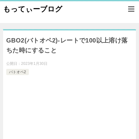
もってぃーブログ
GBO2(バトオペ2)-レートで100以上溶け落
ちた時にすること
公開日：
2023年1月30日
バトオペ2