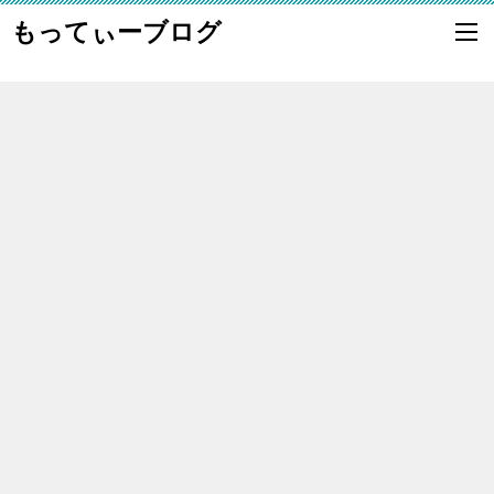
もってぃーブログ