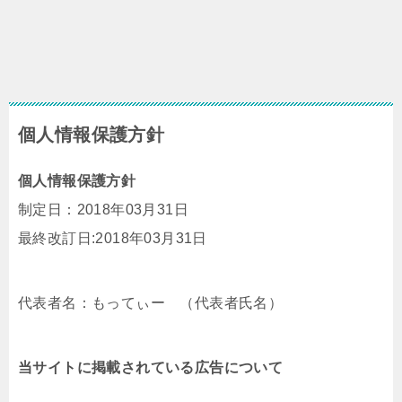
個人情報保護方針
個人情報保護方針
制定日：2018年03月31日
最終改訂日:2018年03月31日
代表者名：もってぃー （代表者氏名）
当サイトに掲載されている広告について