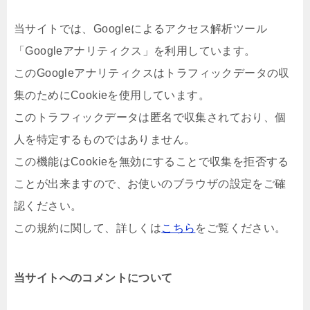
当サイトでは、Googleによるアクセス解析ツール
「Googleアナリティクス」を利用しています。
このGoogleアナリティクスはトラフィックデータの収
集のためにCookieを使用しています。
このトラフィックデータは匿名で収集されており、個
人を特定するものではありません。
この機能はCookieを無効にすることで収集を拒否する
ことが出来ますので、お使いのブラウザの設定をご確
認ください。
この規約に関して、詳しくは
こちら
をご覧ください。
当サイトへのコメントについて