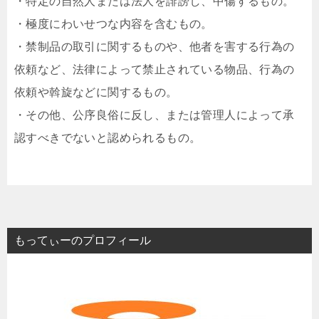
・特定の自然人または法人を誹謗し、中傷するもの。
・極度にわいせつな内容を含むもの。
・禁制品の取引に関するものや、他者を害する行為の
依頼など、法律によって禁止されている物品、行為の
依頼や斡旋などに関するもの。
・その他、公序良俗に反し、または管理人によって承
認すべきでないと認められるもの。
もってぃーのプロフィール