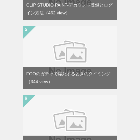
CLIP STUDIO PAINT-アカウント登録とログ
イン方法
（462 view）
FGOのガチャで爆死するときのタイミング
（344 view）