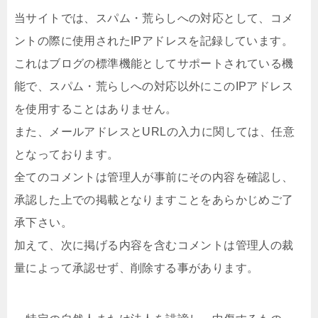
当サイトでは、スパム・荒らしへの対応として、コメ
ントの際に使用されたIPアドレスを記録しています。
これはブログの標準機能としてサポートされている機
能で、スパム・荒らしへの対応以外にこのIPアドレス
を使用することはありません。
また、メールアドレスとURLの入力に関しては、任意
となっております。
全てのコメントは管理人が事前にその内容を確認し、
承認した上での掲載となりますことをあらかじめご了
承下さい。
加えて、次に掲げる内容を含むコメントは管理人の裁
量によって承認せず、削除する事があります。