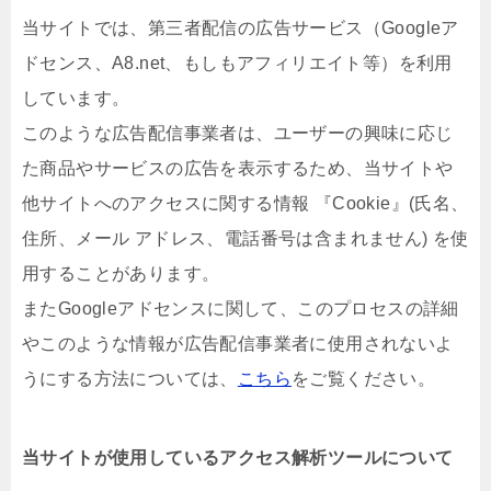
当サイトでは、第三者配信の広告サービス（Googleア
ドセンス、A8.net、もしもアフィリエイト等）を利用
しています。
このような広告配信事業者は、ユーザーの興味に応じ
た商品やサービスの広告を表示するため、当サイトや
他サイトへのアクセスに関する情報 『Cookie』(氏名、
住所、メール アドレス、電話番号は含まれません) を使
用することがあります。
またGoogleアドセンスに関して、このプロセスの詳細
やこのような情報が広告配信事業者に使用されないよ
うにする方法については、
こちら
をご覧ください。
当サイトが使用しているアクセス解析ツールについて