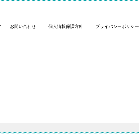
お問い合わせ
個人情報保護方針
プライバシーポリシー