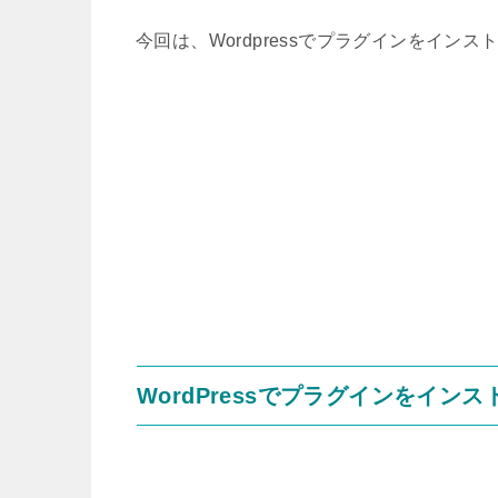
今回は、Wordpressでプラグインをイ
WordPressでプラグインをイン