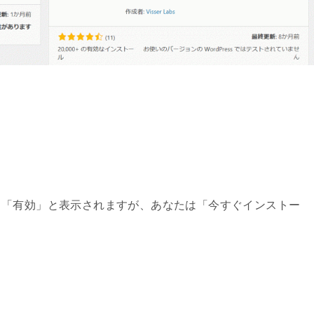
、「有効」と表示されますが、あなたは「今すぐインストー