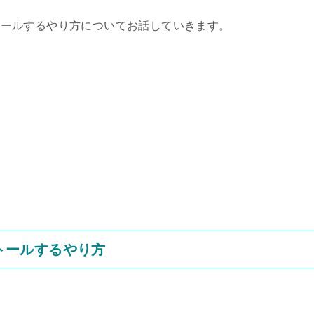
ンストールするやり方についてお話していきます。
ストールするやり方