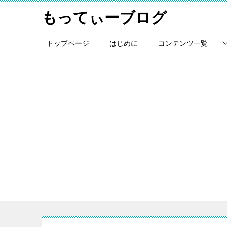
もってぃーブログ
トップページ
はじめに
コンテンツ一覧