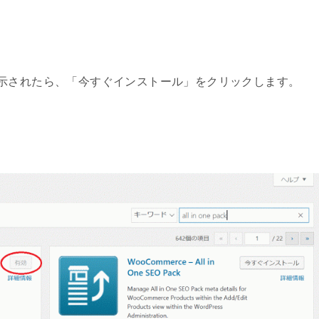
packが表示されたら、「今すぐインストール」をクリックします。