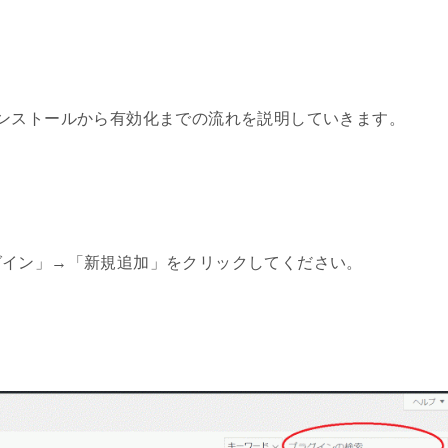
例として、インストールから有効化までの流れを説明していきます。
グイン」→「新規追加」をクリックしてください。