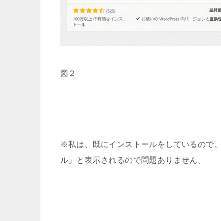
図２
※私は、既にインストールをしているので
ル」と表示されるので問題ありません。