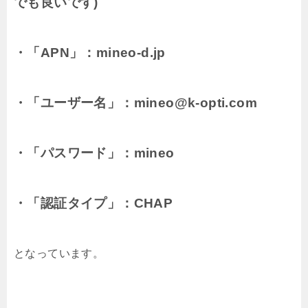
でも良いです)
・「APN」：mineo-d.jp
・「ユーザー名」：mineo@k-opti.com
・「パスワード」：mineo
・「認証タイプ」：CHAP
となっています。