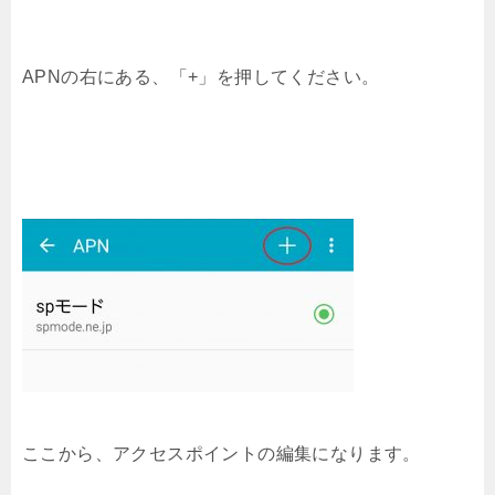
APNの右にある、「+」を押してください。
ここから、アクセスポイントの編集になります。