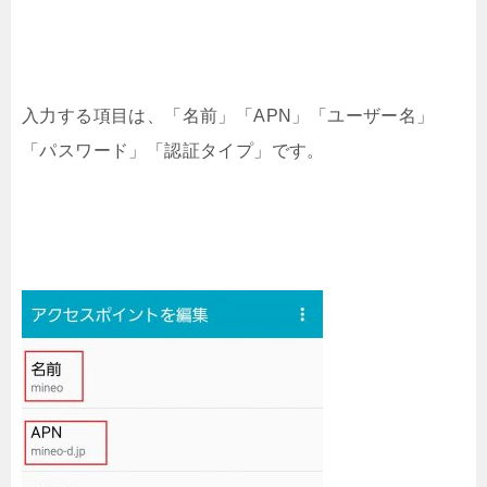
入力する項目は、「名前」「APN」「ユーザー名」
「パスワード」「認証タイプ」です。