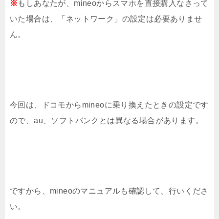
※
もしあなたが、mineoからスマホを直接購入なさって
いた場合は、「ネットワーク」の設定は必要ありませ
ん。
今回は、ドコモからmineoに乗り換えたときの設定です
ので、au、ソフトバンクとは異なる場合があります。
ですから、mineoのマニュアルも確認して、行いくださ
い。