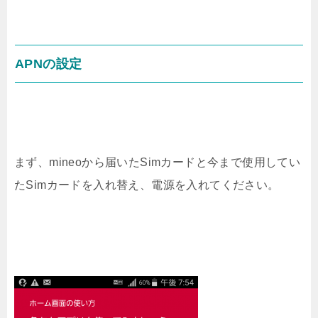
APNの設定
まず、mineoから届いたSimカードと今まで使用してい
たSimカードを入れ替え、電源を入れてください。