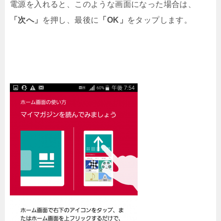
電源を入れると、このような画面になった場合は、
「次へ」
を押し、最後に
「OK」
をタップします。