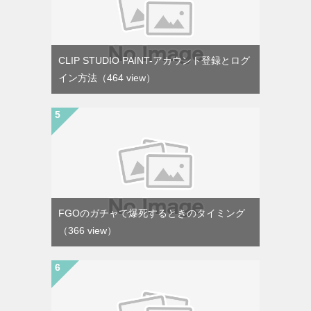
CLIP STUDIO PAINT-アカウント登録とログ
イン方法
（464 view）
FGOのガチャで爆死するときのタイミング
（366 view）