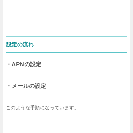
設定の流れ
・APNの設定
・メールの設定
このような手順になっています。