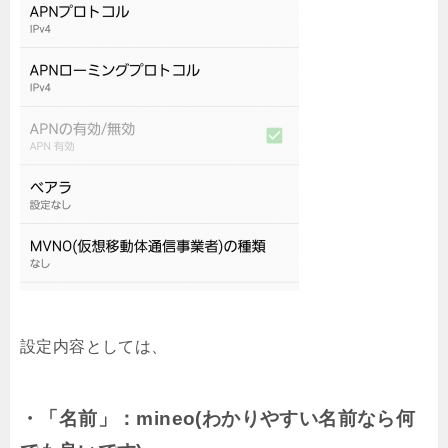
設定内容としては、
・「名前」：mineo(わかりやすい名前なら何