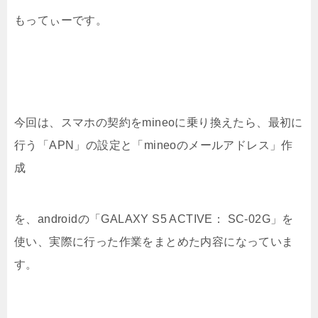
もってぃーです。
今回は、スマホの契約をmineoに乗り換えたら、最初に
行う「APN」の設定と「mineoのメールアドレス」作
成
を、androidの「GALAXY S5 ACTIVE： SC-02G」を
使い、実際に行った作業をまとめた内容になっていま
す。