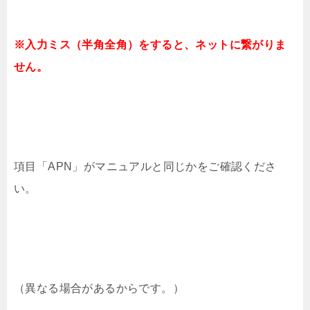
※入力ミス（半角全角）をすると、ネットに繋がりま
せん。
項目「APN」がマニュアルと同じかをご確認くださ
い。
（異なる場合があるからです。）