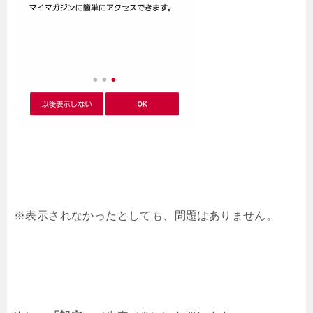
※表示されなかったとしても、問題はありません。