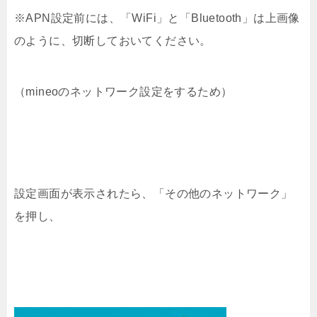
※APN設定前には、「WiFi」と「Bluetooth」は上画像
のように、切断しておいてください。
（mineoのネットワーク設定をするため）
設定画面が表示されたら、「その他のネットワーク」
を押し、