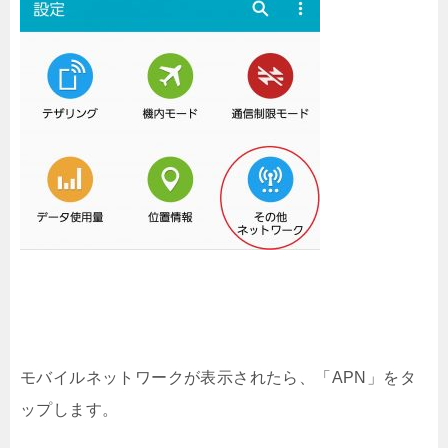
モバイルネットワークが表示されたら、「APN」をタ
ップします。