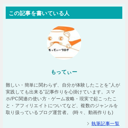
この記事を書いている人
もってぃー
難しい・簡単に関わらず、自分が体験したことを"人が
実践しても出来る"記事作りを心掛けています。スマ
ホ/PC関連の使い方・ゲーム攻略・現実で起こったこ
と・アフィリエイトについてなど、複数のジャンルを
取り扱っているブログ運営者。 (時々、動画作りも)
執筆記事一覧