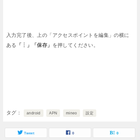
入力完了後、上の「アクセスポイントを編集」の横に
ある
「︙」「保存」
を押してください。
タグ
android
APN
mineo
設定
Tweet
0
0