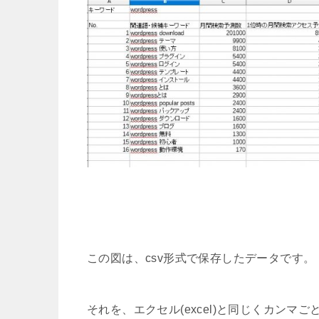
この図は、csv形式で保存したデータです。
それを、エクセル(excel)と同じくカン