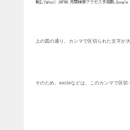
上の図の通り、カンマで区切られた文字が
そのため、excleなどは、このカンマで区