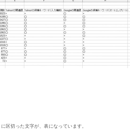
マごとに区切った文字が、表になっています。