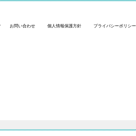
お問い合わせ
個人情報保護方針
プライバシーポリシー