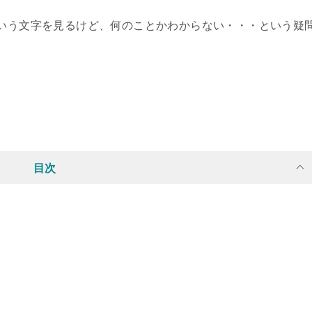
という文字を見るけど、何のことかわからない・・・という疑
目次