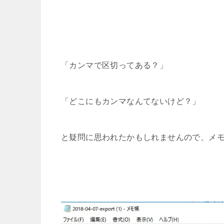
「カンマで区切ってある？」
「どこにもカンマなんてないけど？」
と疑問に思われたかもしれませんので、メ