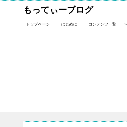
もってぃーブログ
トップページ
はじめに
コンテンツ一覧