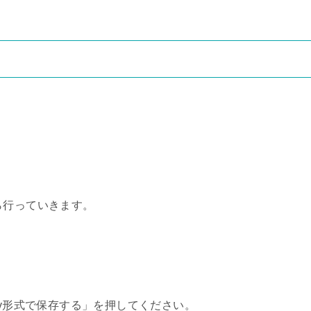
ら行っていきます。
sv形式で保存する」を押してください。