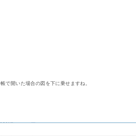
モ帳で開いた場合の図を下に乗せますね。