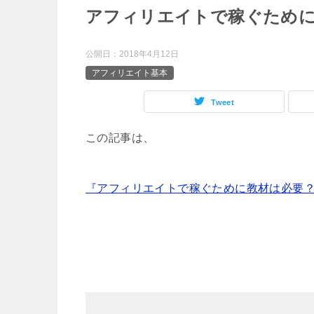
アフィリエイトで稼ぐために
公開日：
2018年4月12日
アフィリエイト基本
Tweet
この記事は、
『アフィリエイトで稼ぐために教材は必要