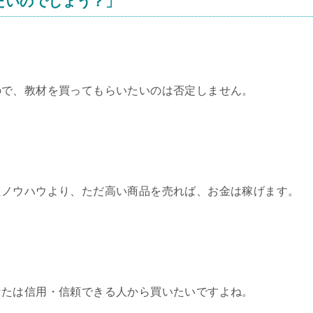
たいのでしょう？」
ので、教材を買ってもらいたいのは否定しません。
たノウハウより、ただ高い商品を売れば、お金は稼げます。
なたは信用・信頼できる人から買いたいですよね。