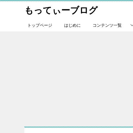
もってぃーブログ
トップページ
はじめに
コンテンツ一覧