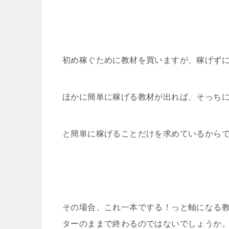
初め稼ぐために教材を買いますが、稼げず
ほかに簡単に稼げる教材が出れば、そっち
と簡単に稼げることだけを求めているから
その場合、これ一本でする！っと軸になる
ターのままで終わるのではないでしょうか