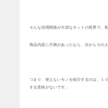
そんな信用関係が大切なネットの世界で、
商品内容に不満があったなら、次からその
つまり、使えないモノを紹介するのは、１
する意味がないです。