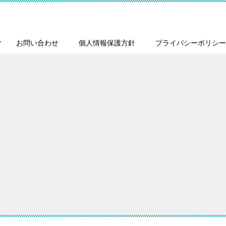
お問い合わせ
個人情報保護方針
プライバシーポリシー