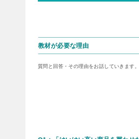
教材が必要な理由
質問と回答・その理由をお話していきます