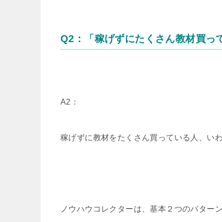
Q2：「稼げずにたくさん教材買っ
A2：
稼げずに教材をたくさん買っている人、い
ノウハウコレクターは、基本２つのパター