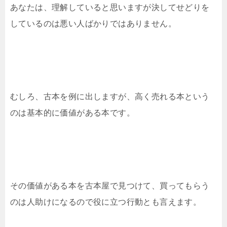
あなたは、理解していると思いますが決してせどりを
しているのは悪い人ばかりではありません。
むしろ、古本を例に出しますが、高く売れる本という
のは基本的に価値がある本です。
その価値がある本を古本屋で見つけて、買ってもらう
のは人助けになるので役に立つ行動とも言えます。