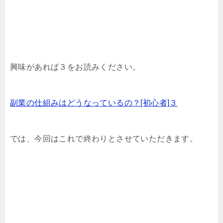
興味があれば３をお読みください。
副業の仕組みはどうなっているの？[初心者]３
では、今回はこれで終わりとさせていただきます。