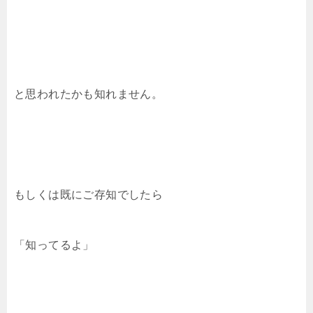
と思われたかも知れません。
もしくは既にご存知でしたら
「知ってるよ」