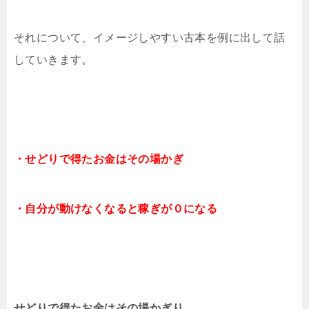
それについて、イメージしやすい古本を例に出して話
していきます。
・せどりで得たお金はその場かぎ
・自分が動けなくなると稼ぎが０になる
せどりで得たお金はその場かぎり