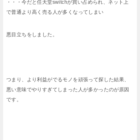
・・・今だと任天堂switchが買い占められ、ネット上
で普通より高く売る人が多くなってしまい
悪目立ちをしました。
つまり、より利益がでるモノを頑張って探した結果、
悪い意味でやりすぎてしまった人が多かったのが原因
です。