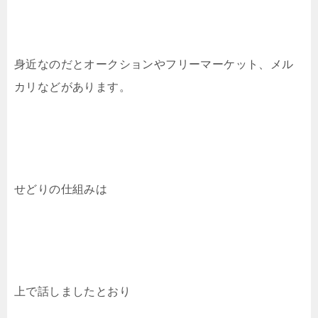
身近なのだとオークションやフリーマーケット、メル
カリなどがあります。
せどりの仕組みは
上で話しましたとおり