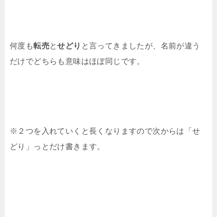
何度も
転売
と
せどり
と言ってきましたが、名前が違う
だけでどちらも意味はほぼ同じです。
※２つを入れていくと長くなりますので次からは「せ
どり」っとだけ書きます。