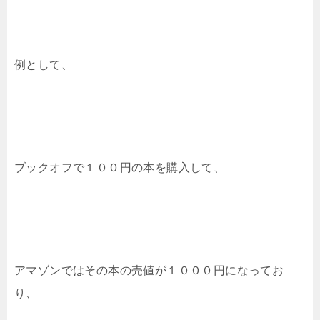
例として、
ブックオフで１００円の本を購入して、
アマゾンではその本の売値が１０００円になってお
り、