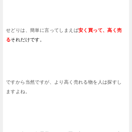
せどりは、簡単に言ってしまえば
安く買って、高く売
る
それだけです。
ですから当然ですが、より高く売れる物を人は探すし
ますよね。