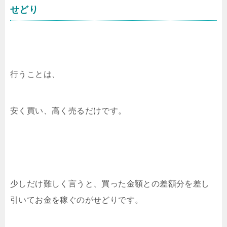
せどり
行うことは、
安く買い、高く売るだけです。
少しだけ難しく言うと、買った金額との差額分を差し
引いてお金を稼ぐのがせどりです。