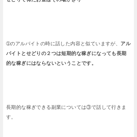
➀のアルバイトの時に話した内容と似ていますが、
アル
バイトとせどりの２つは短期的な稼ぎになっても長期
的な稼ぎにはならないということです。
長期的な稼ぎできる副業については③で話して行きま
す。