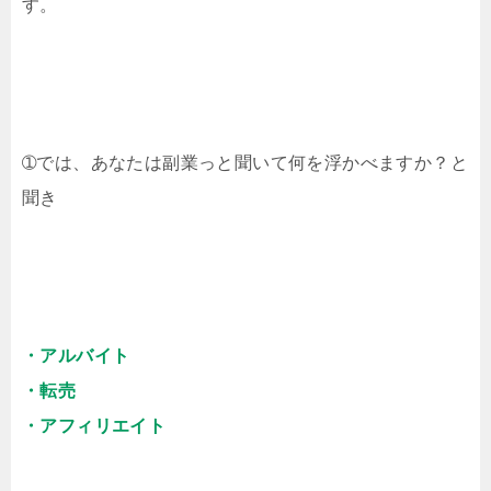
す。
➀では、あなたは副業っと聞いて何を浮かべますか？と
聞き
・アルバイト
・転売
・アフィリエイト