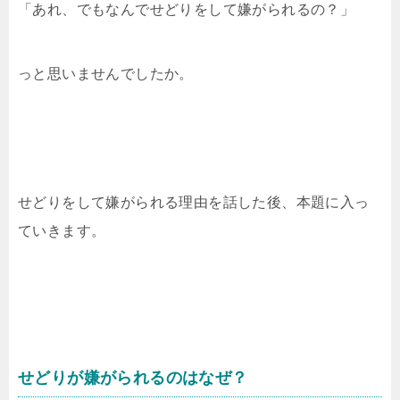
「あれ、でもなんでせどりをして嫌がられるの？」
っと思いませんでしたか。
せどりをして嫌がられる理由を話した後、本題に入っ
ていきます。
せどりが嫌がられるのはなぜ？