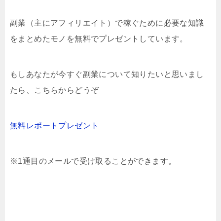
副業（主にアフィリエイト）で稼ぐために必要な知識
をまとめたモノを無料でプレゼントしています。
もしあなたが今すぐ副業について知りたいと思いまし
たら、こちらからどうぞ
無料レポートプレゼント
※1通目のメールで受け取ることができます。