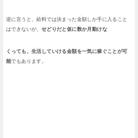
逆に言うと、給料では決まった金額しか手に入ること
はできないが、
せどりだと仮に数か月動けな
くっても、生活していける金額を一気に稼ぐことが可
能
でもあります。