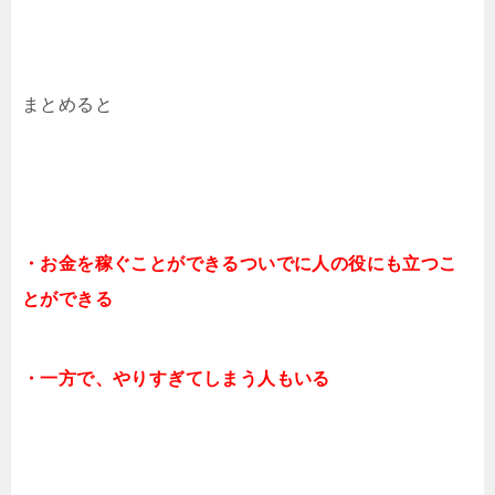
まとめると
・お金を稼ぐことができるついでに人の役にも立つこ
とができる
・一方で、やりすぎてしまう人もいる