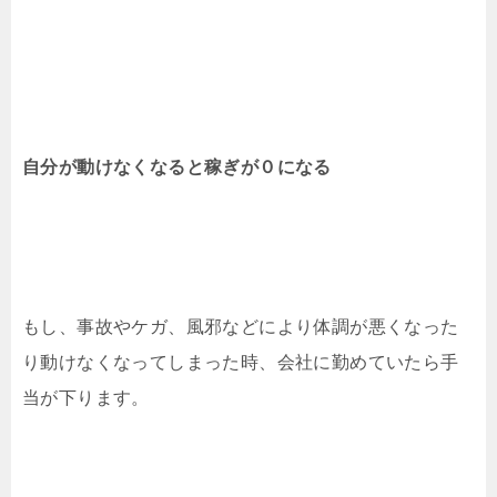
自分が動けなくなると稼ぎが０になる
もし、事故やケガ、風邪などにより体調が悪くなった
り動けなくなってしまった時、会社に勤めていたら手
当が下ります。