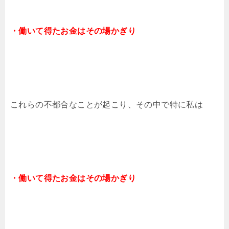
・働いて得たお金はその場かぎり
これらの不都合なことが起こり、その中で特に私は
・働いて得たお金はその場かぎり