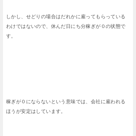
しかし、せどりの場合はだれかに雇ってもらっている
わけではないので、休んだ日にち分稼ぎが０の状態で
す。
稼ぎが０にならないという意味では、会社に雇われる
ほうが安定はしています。