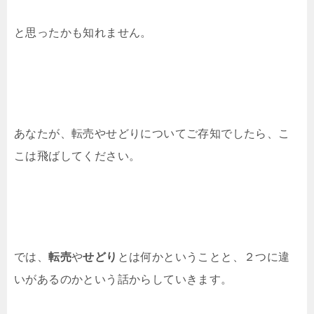
と思ったかも知れません。
あなたが、転売やせどりについてご存知でしたら、こ
こは飛ばしてください。
では、
転売
や
せどり
とは何かということと、２つに違
いがあるのかという話からしていきます。