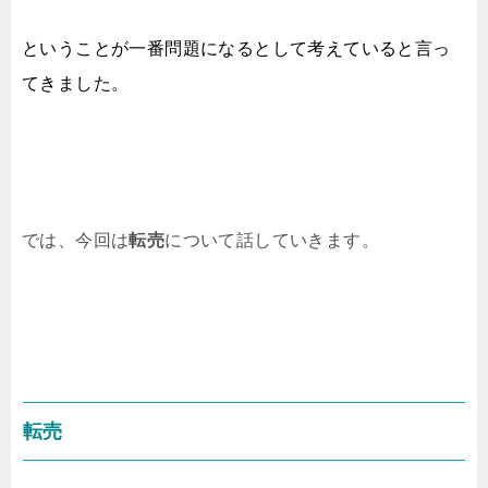
ということが一番問題になるとして考えていると言っ
てきました。
では、今回は
転売
について話していきます。
転売