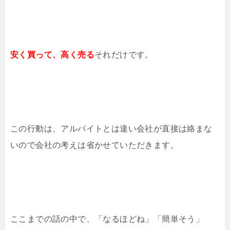
安く買って、高く売る
それだけです。
この行動は、アルバイトとは違い会社が直接は絡まな
いので会社の考えは省かせていただきます。
ここまでの話の中で、「なるほどね」「簡単そう」