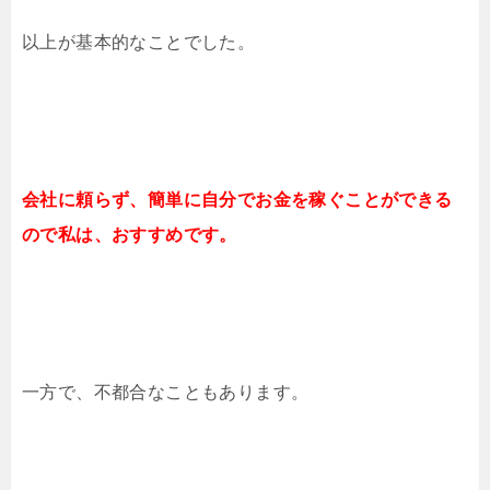
以上が基本的なことでした。
会社に頼らず、簡単に自分でお金を稼ぐことができる
ので私は、おすすめです。
一方で、不都合なこともあります。