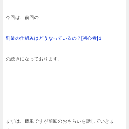
今回は、前回の
副業の仕組みはどうなっているの？[初心者]１
の続きになっております。
まずは、簡単ですが前回のおさらいを話していきま