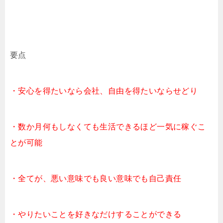
要点
・安心を得たいなら会社、自由を得たいならせどり
・数か月何もしなくても生活できるほど一気に稼ぐこ
とが可能
・全てが、悪い意味でも良い意味でも自己責任
・やりたいことを好きなだけすることができる