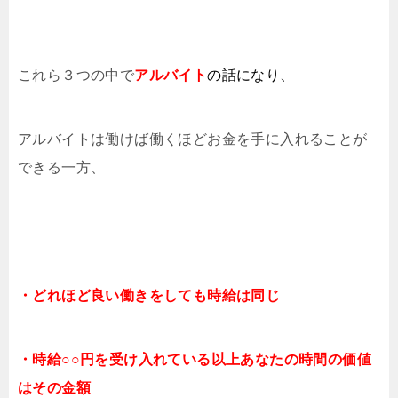
これら３つの中で
アルバイト
の話になり、
アルバイトは働けば働くほどお金を手に入れることが
できる一方、
・どれほど良い働きをしても時給は同じ
・時給○○円を受け入れている以上あなたの時間の価値
はその金額