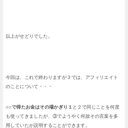
以上がせどりでした。
今回は、これで終わりますが３では、アフィリエイト
のことについて・・・
○○で得たお金はその場かぎり１
と２で同じことを何度
も使ってきましたが、③でようやく何故その言葉を多
用していたか説明することができます。