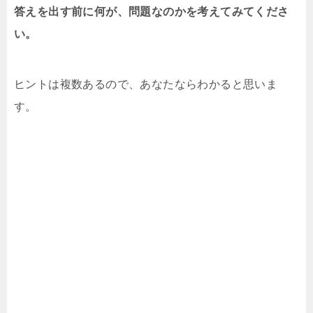
答えを出す前に何が、問題なのかを考えてみてくださ
い。
ヒントは複数あるので、あなたならわかると思いま
す。