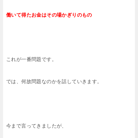
働いて得たお金はその場かぎりのもの
これが一番問題です。
では、何故問題なのかを話していきます。
今まで言ってきましたが、