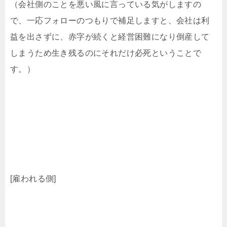
（会社側のことを悪い風に言っている気がしますの
で、一応フォローのつもりで補足しますと、会社は利
益を出さずに、赤字が続くと経営困難になり倒産して
しまうため生き残るのにそれだけ必死ということで
す。）
[雇われる側]