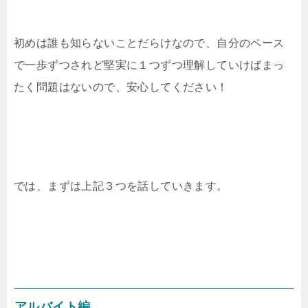
初めは誰も知らないことだらけなので、自分のペース
で一歩ずつされど堅実に１つずつ理解していけばまっ
たく問題はないので、安心してください！
では、まずは上記３つを話していきます。
アルバイト編