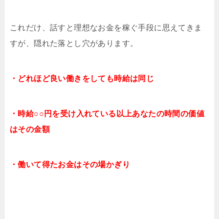
これだけ、話すと理想なお金を稼ぐ手段に思えてきま
すが、隠れた落とし穴があります。
・どれほど良い働きをしても時給は同じ
・時給○○円を受け入れている以上あなたの時間の価値
はその金額
・働いて得たお金はその場かぎり