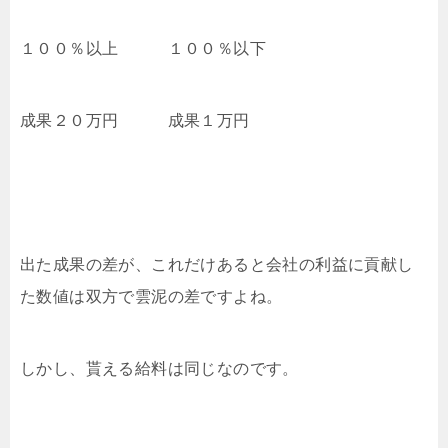
１００％以上 １００％以下
成果２０万円 成果１万円
出た成果の差が、これだけあると会社の利益に貢献し
た数値は双方で雲泥の差ですよね。
しかし、貰える給料は同じなのです。