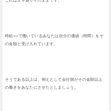
これは文字通りそのままです。
時給○○で働いているあなたは自分の価値（時間）をそ
の金額と受け入れています。
そうである以上は、例えとして会社側がその金額以上
の働きをあなたにさせたとしましょう。