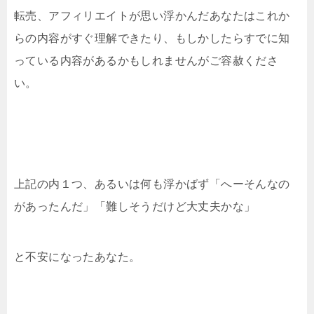
転売、アフィリエイトが思い浮かんだあなたはこれか
らの内容がすぐ理解できたり、もしかしたらすでに知
っている内容があるかもしれませんがご容赦くださ
い。
上記の内１つ、あるいは何も浮かばず「へーそんなの
があったんだ」「難しそうだけど大丈夫かな」
と不安になったあなた。