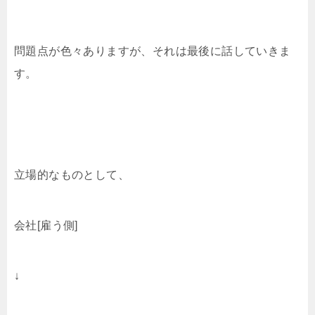
問題点が色々ありますが、それは最後に話していきま
す。
立場的なものとして、
会社[雇う側]
↓