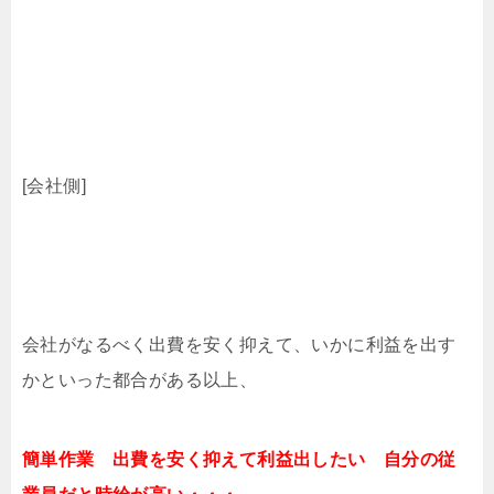
[会社側]
会社がなるべく出費を安く抑えて、いかに利益を出す
かといった都合がある以上、
簡単作業
出費を安く抑えて利益出したい 自分の従