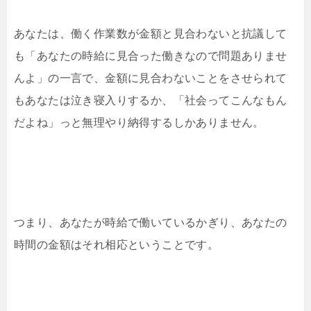
あなたは、働く作業数が金額と見合わないと抗議して
も「あなたの時給に見合った働きなので問題ありませ
んよ」の一言で、金額に見合わないことをさせられて
もあなたは泣き寝入りするか、「社会ってこんなもん
だよね」っと無理やり納得するしかありません。
つまり、あなたが時給で働いているかぎり、あなたの
時間の金額はそれ相応ということです。