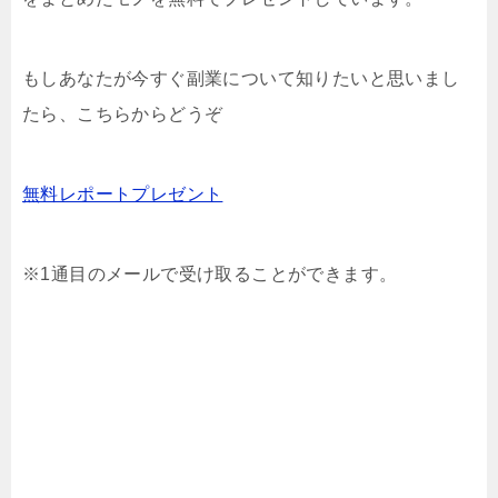
もしあなたが今すぐ副業について知りたいと思いまし
たら、こちらからどうぞ
無料レポートプレゼント
※1通目のメールで受け取ることができます。