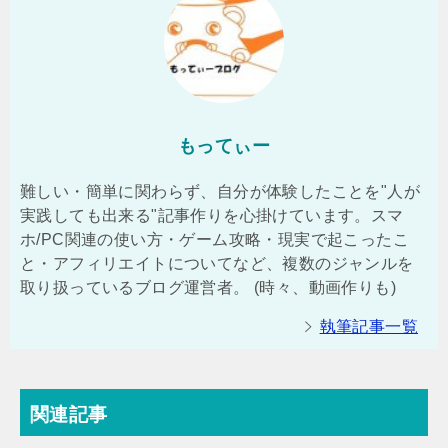
もってぃー
難しい・簡単に関わらず、自分が体験したことを"人が
実践しても出来る"記事作りを心掛けています。スマ
ホ/PC関連の使い方・ゲーム攻略・現実で起こったこ
と・アフィリエイトについてなど、複数のジャンルを
取り扱っているブログ運営者。 (時々、動画作りも)
執筆記事一覧
関連記事