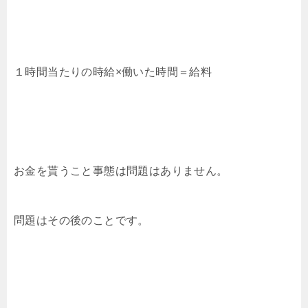
１時間当たりの時給×働いた時間＝給料
お金を貰うこと事態は問題はありません。
問題はその後のことです。