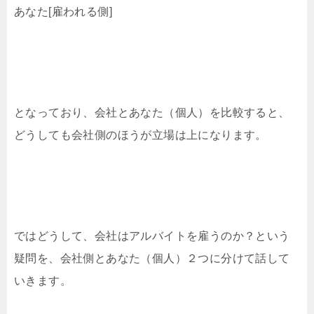
あなた[雇われる側]
となっており、会社とあなた（個人）を比較すると、
どうしても会社側のほうが立場は上になります。
ではどうして、会社はアルバイトを雇うのか？という
疑問を、会社側とあなた（個人）２つに分けて話して
いきます。