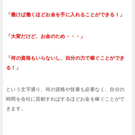
「働けば働くほどお金を手に入れることができる！」
「大変だけど、お金のため・・・」
「何の資格もいらないし、自分の力で稼ぐことができ
る！」
という文字通り、何の資格や技量も必要なく、自分の
時間を会社に貢献すればするほどお金を稼ぐことがで
きます。