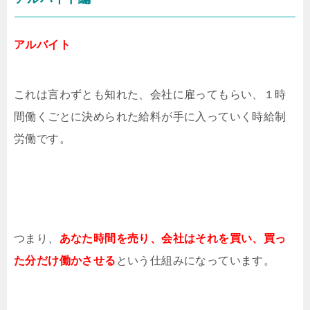
アルバイト
これは言わずとも知れた、会社に雇ってもらい、１時
間働くごとに決められた給料が手に入っていく時給制
労働です。
つまり、
あなた時間を売り、会社はそれを買い、買っ
た分だけ働かさせる
という仕組みになっています。