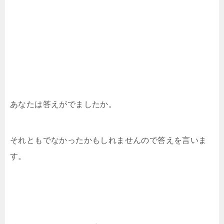
あなたは答えがでましたか。
それともでなかったかもしれませんので答えを言いま
す。