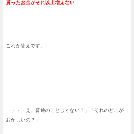
貰ったお金がそれ以上増えない
これが答えです。
「・・・え、普通のことじゃない？」「それのどこが
おかしいの？」