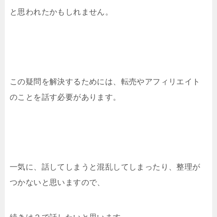
と思われたかもしれません。
この疑問を解決するためには、転売やアフィリエイト
のことを話す必要があります。
一気に、話してしまうと混乱してしまったり、整理が
つかないと思いますので、