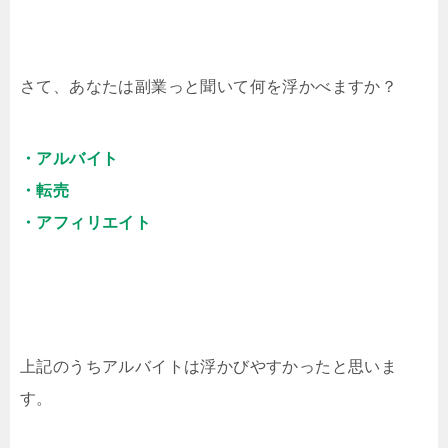
さて、あなたは副業っと聞いて何を浮かべますか？
・アルバイト
・転売
・アフィリエイト
上記のうちアルバイトは浮かびやすかったと思いま
す。