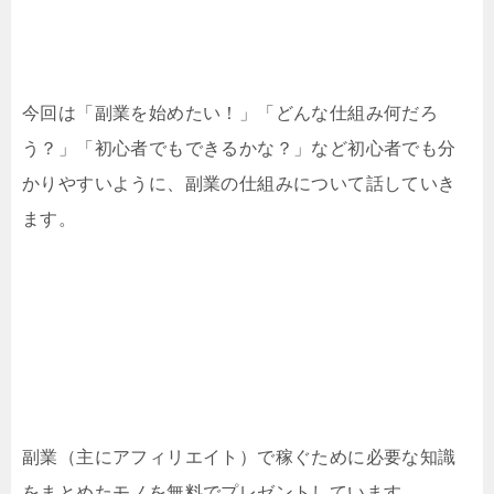
今回は「副業を始めたい！」「どんな仕組み何だろ
う？」「初心者でもできるかな？」など初心者でも分
かりやすいように、副業の仕組みについて話していき
ます。
副業（主にアフィリエイト）で稼ぐために必要な知識
をまとめたモノを無料でプレゼントしています。