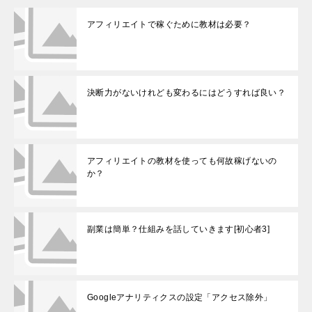
アフィリエイトで稼ぐために教材は必要？
決断力がないけれども変わるにはどうすれば良い？
アフィリエイトの教材を使っても何故稼げないの
か？
副業は簡単？仕組みを話していきます[初心者3]
Googleアナリティクスの設定「アクセス除外」