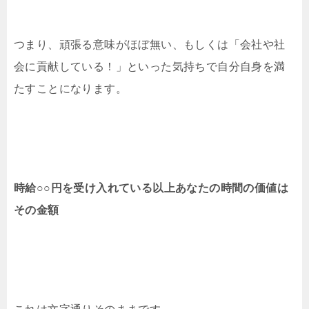
つまり、頑張る意味がほぼ無い、もしくは「会社や社
会に貢献している！」といった気持ちで自分自身を満
たすことになります。
時給○○円を受け入れている以上あなたの時間の価値は
その金額