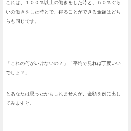
これは、１００％以上の働きをした時と、５０％ぐら
いの働きをした時とで、得ることができる金額はどち
らも同じです。
「これの何がいけないの？」「平均で見れば丁度いい
でしょ？」
とあなたは思ったかもしれませんが、金額を例に出し
てみますと、