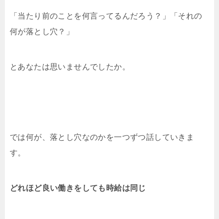
「当たり前のことを何言ってるんだろう？」「それの
何が落とし穴？」
とあなたは思いませんでしたか。
では何が、落とし穴なのかを一つずつ話していきま
す。
どれほど良い働きをしても時給は同じ