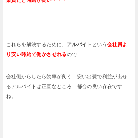
業員だと時給が高い・・・
これらを解決するために、
アルバイト
という
会社員よ
り安い時給で働かさせれる
ので
会社側からしたら効率が良く、安い出費で利益が出せ
るアルバイトは正直なところ、都合の良い存在です
ね。